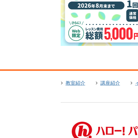
教室紹介
講座紹介