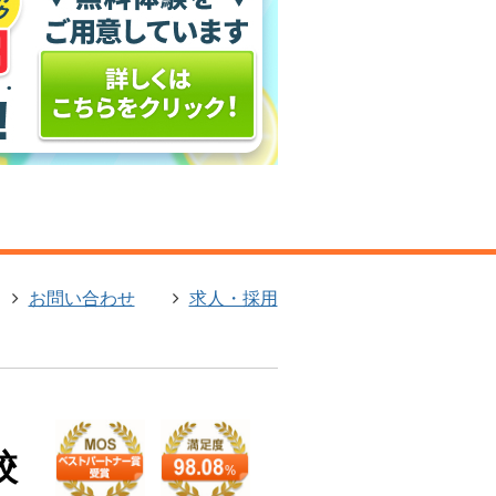
お問い合わせ
求人・採用
校