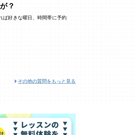
が？
れば好きな曜日、時間帯に予約
その他の質問をもっと見る