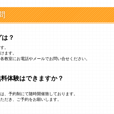
問
グは？
ます。
頂けます。
、各教室にお電話やメールでお問い合せください。
無料体験はできますか？
会は、予約制にて随時開催致しております。
いただき、ご予約をお願いします。