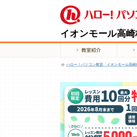
イオンモール高崎
ハロー！パソコン教室「イオンモール高崎