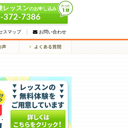
験レッスン
のお申し込み
-372-7386
セスマップ
お問い合わせ