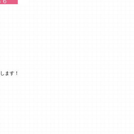
たします！