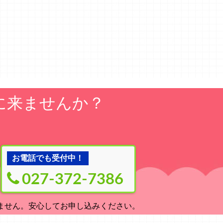
に来ませんか？
お電話でも受付中！
027-372-7386
ません。安心してお申し込みください。