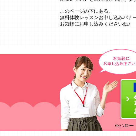
このページの下にある、
無料体験レッスンお申し込みバナ
お気軽にお申し込みくださいね♪
※ハロー